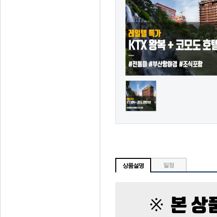
일정
상품설명