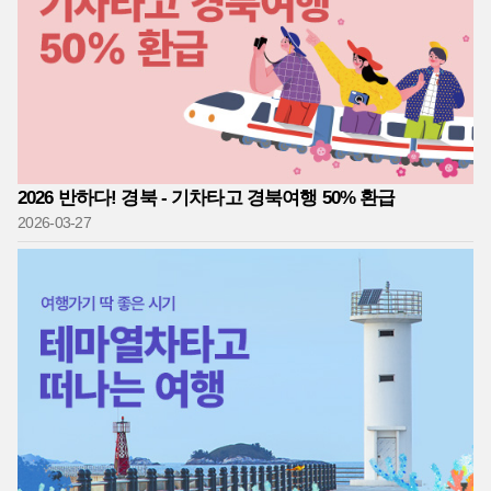
2026 반하다! 경북 - 기차타고 경북여행 50% 환급
2026-03-27