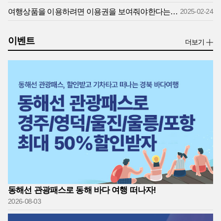
여행상품을 이용하려면 이용권을 보여줘야한다는데 어디서 확인할 수 있나요?
2025-02-24
이벤트
더보기
동해선 관광패스로 동해 바다 여행 떠나자!
2026-08-03