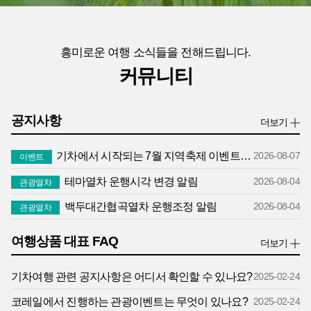
흥미로운 여행 소식들을 전해드립니다.
커뮤니티
공지사항
더보기
기차에서 시작되는 7월 지역축제 이벤트 당첨자 결과 발표
2026-08-07
이벤트
테마열차 운행시각 변경 알림
2026-08-04
관광열차
백두대간협곡열차 운행조정 알림
2026-08-04
관광열차
여행상품 대표 FAQ
더보기
기차여행 관련 공지사항은 어디서 확인할 수 있나요?
2025-02-24
코레일에서 진행하는 관광이벤트는 무엇이 있나요?
2025-02-24