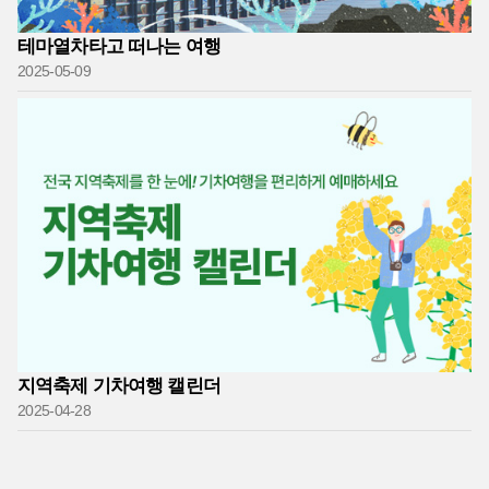
테마열차타고 떠나는 여행
2025-05-09
지역축제 기차여행 캘린더
2025-04-28