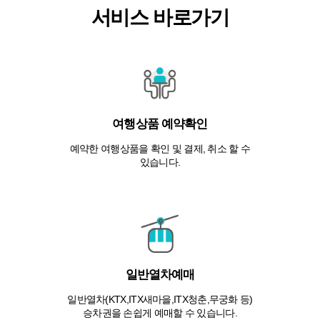
서비스 바로가기
여행상품 예약확인
예약한 여행상품을 확인 및 결제, 취소 할 수
있습니다.
일반열차예매
일반열차(KTX,ITX새마을,ITX청춘,무궁화 등)
승차권을 손쉽게 예매할 수 있습니다.