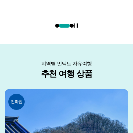
지역별 언택트 자유여행
추천 여행 상품
전라권