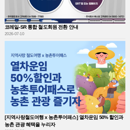
코레일-SR 통합 철도회원 전환 안내
2026-07-10
[지역사랑철도여행 x 농촌투어패스] 열차운임 50% 할인과
농촌 관광 혜택을 누리자