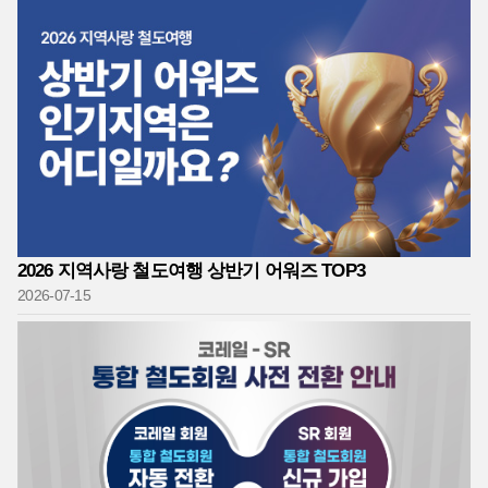
2026 지역사랑 철도여행 상반기 어워즈 TOP3
2026-07-15