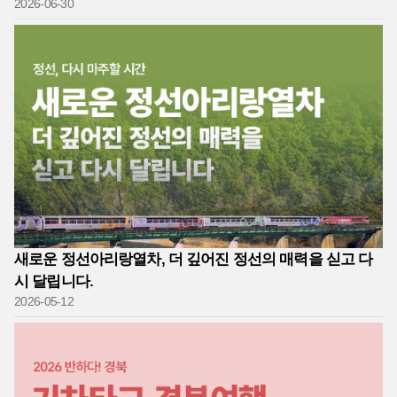
2026-06-30
새로운 정선아리랑열차, 더 깊어진 정선의 매력을 싣고 다
시 달립니다.
2026-05-12